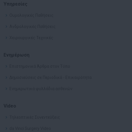
Υπηρεσίες
Ουρολογικές Παθήσεις
Ανδρολογικές Παθήσεις
Χειρουργικές Τεχνικές
Ενημέρωση
Επιστημονικά Άρθρα στον Τύπο
Δημοσιεύσεις σε Περιοδικά - Επικαιρότητα
Ενημερωτικά φυλλάδια ασθενών
Video
Τηλεοπτικές Συνεντεύξεις
da Vinci Surgery Video