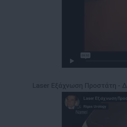
Laser Εξάχνωση Προστάτη - Δ