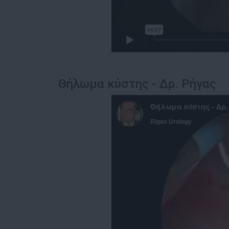
Θήλωμα κύστης - Δρ. Ρήγας