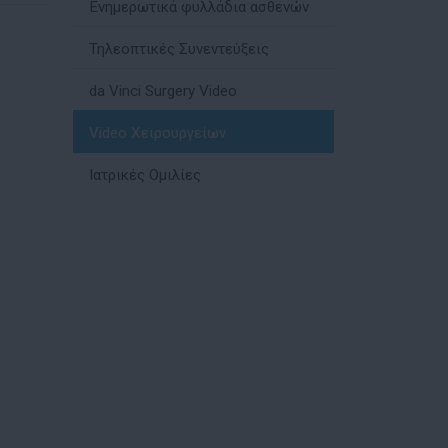
Ενημερωτικά φυλλάδια ασθενών
Τηλεοπτικές Συνεντεύξεις
da Vinci Surgery Video
Video Χειρουργείων
Ιατρικές Ομιλίες