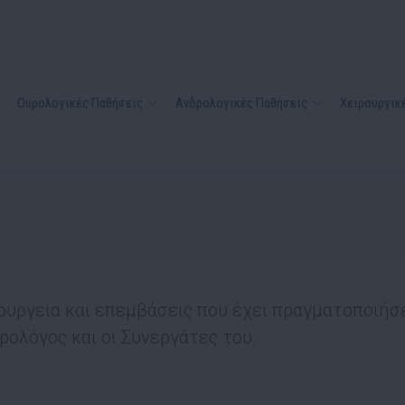
Ουρολογικές Παθήσεις
Ανδρολογικές Παθήσεις
Χειρουργικέ
ουργεία και επεμβάσεις που έχει πραγματοποιήσε
ρολόγος και οι Συνεργάτες του.