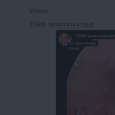
Videos
TURIS προστατεκτομή