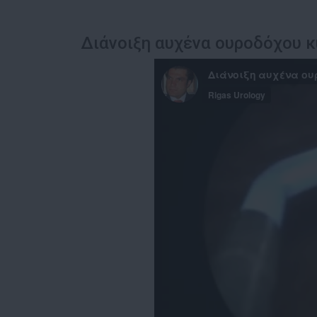
Διάνοιξη αυχένα ουροδόχου κ