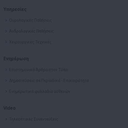
Υπηρεσίες
Ουρολογικές Παθήσεις
Ανδρολογικές Παθήσεις
Χειρουργικές Τεχνικές
Ενημέρωση
Επιστημονικά Άρθρα στον Τύπο
Δημοσιεύσεις σε Περιοδικά - Επικαιρότητα
Ενημερωτικά φυλλάδια ασθενών
Video
Τηλεοπτικές Συνεντεύξεις