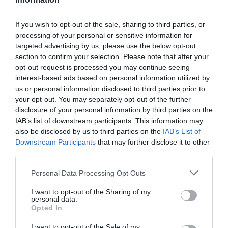
11521, Αμπελόκηποι
If you wish to opt-out of the sale, sharing to third parties, or
processing of your personal or sensitive information for
targeted advertising by us, please use the below opt-out
section to confirm your selection. Please note that after your
opt-out request is processed you may continue seeing
interest-based ads based on personal information utilized by
us or personal information disclosed to third parties prior to
your opt-out. You may separately opt-out of the further
disclosure of your personal information by third parties on the
IAB’s list of downstream participants. This information may
also be disclosed by us to third parties on the
IAB’s List of
Downstream Participants
that may further disclose it to other
third parties.
Personal Data Processing Opt Outs
I want to opt-out of the Sharing of my
personal data.
Opted In
I want to opt-out of the Sale of my